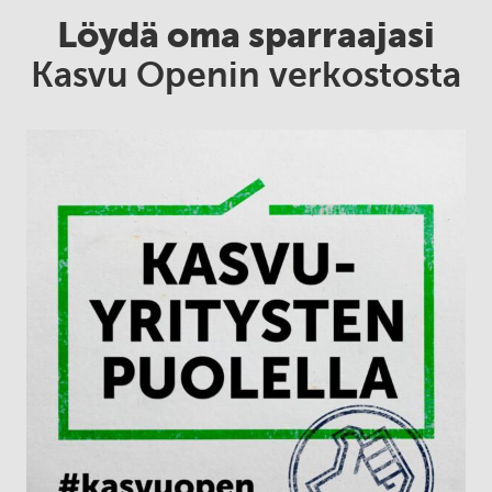
Löydä oma sparraajasi
Kasvu Openin verkostosta