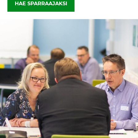
HAE SPARRAAJAKSI