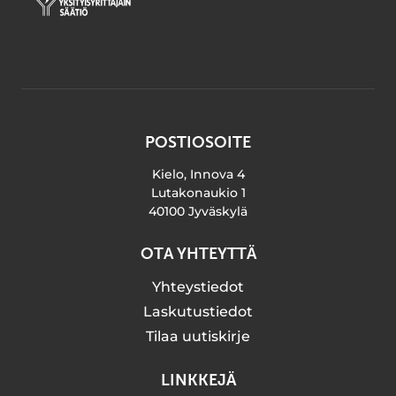
POSTIOSOITE
Kielo, Innova 4
Lutakonaukio 1
40100 Jyväskylä
OTA YHTEYTTÄ
Yhteystiedot
Laskutustiedot
Tilaa uutiskirje
LINKKEJÄ