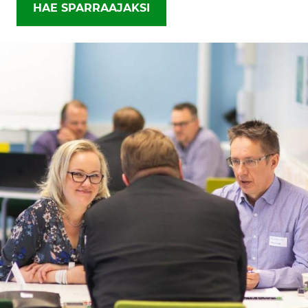
HAE SPARRAAJAKSI