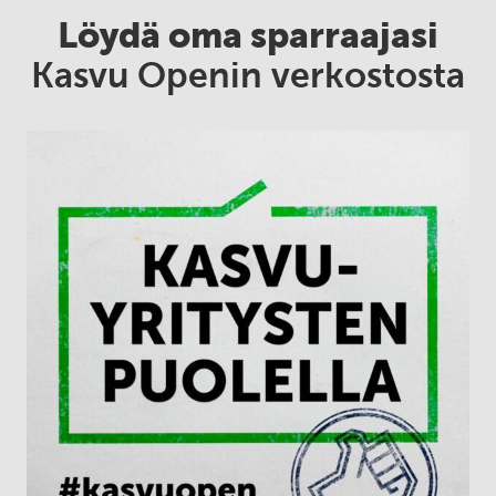
Löydä oma sparraajasi
Kasvu Openin verkostosta