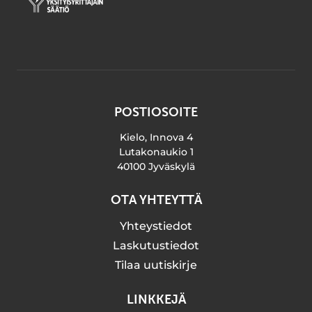
POSTIOSOITE
Kielo, Innova 4
Lutakonaukio 1
40100 Jyväskylä
OTA YHTEYTTÄ
Yhteystiedot
Laskutustiedot
Tilaa uutiskirje
LINKKEJÄ