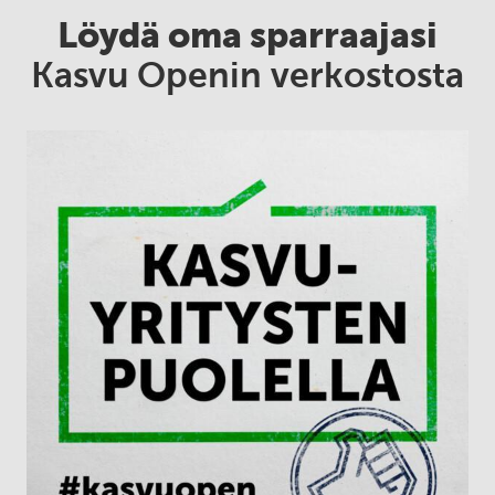
Löydä oma sparraajasi
Kasvu Openin verkostosta