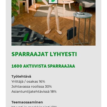
SPARRAAJAT LYHYESTI
1600 AKTIIVISTA SPARRAAJAA
Työtehtävä
Yrittäjä / osakas 16%
Johtavassa roolissa 30%
Asiantuntijatehtävissä 18%
Teemaosaaminen