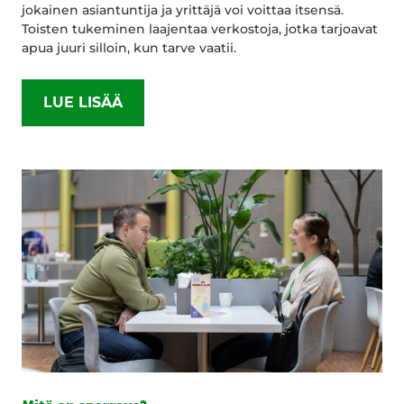
jokainen asiantuntija ja yrittäjä voi voittaa itsensä.
Toisten tukeminen laajentaa verkostoja, jotka tarjoavat
apua juuri silloin, kun tarve vaatii.
LUE LISÄÄ