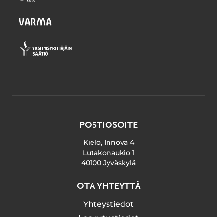
POSTIOSOITE
Kielo, Innova 4
Lutakonaukio 1
40100 Jyväskylä
OTA YHTEYTTÄ
Yhteystiedot