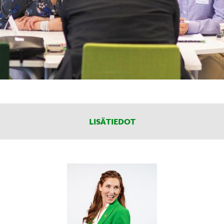
LISÄTIEDOT