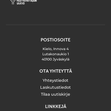
POSTIOSOITE
Kielo, Innova 4
Lutakonaukio 1
40100 Jyväskylä
OTA YHTEYTTÄ
Yhteystiedot
Laskutustiedot
Tilaa uutiskirje
LINKKEJÄ