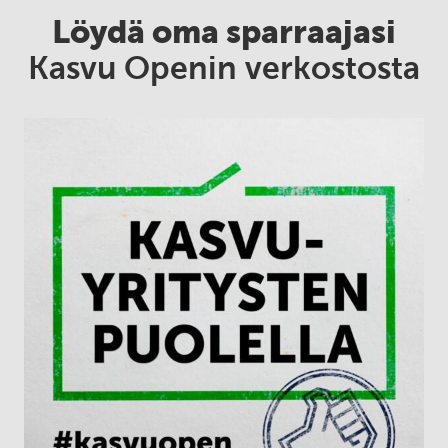
Löydä oma sparraajasi
Kasvu Openin verkostosta