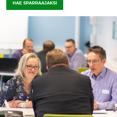
HAE SPARRAAJAKSI