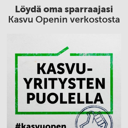
Löydä oma sparraajasi
Kasvu Openin verkostosta