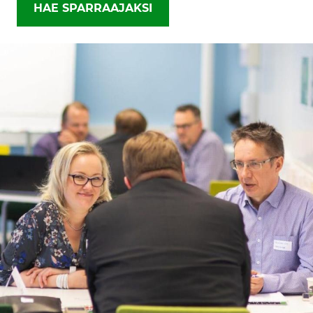
HAE SPARRAAJAKSI