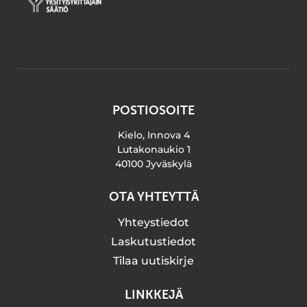
POSTIOSOITE
Kielo, Innova 4
Lutakonaukio 1
40100 Jyväskylä
OTA YHTEYTTÄ
Yhteystiedot
Laskutustiedot
Tilaa uutiskirje
LINKKEJÄ