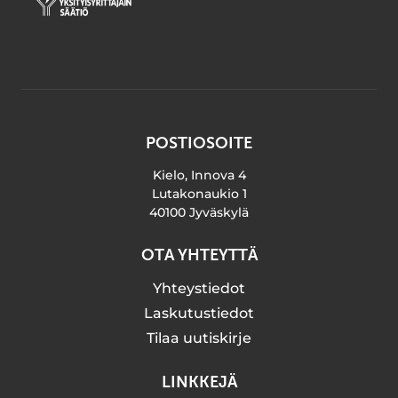
POSTIOSOITE
Kielo, Innova 4
Lutakonaukio 1
40100 Jyväskylä
OTA YHTEYTTÄ
Yhteystiedot
Laskutustiedot
Tilaa uutiskirje
LINKKEJÄ