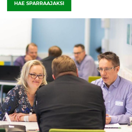
HAE SPARRAAJAKSI