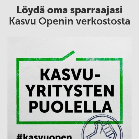
Löydä oma sparraajasi
Kasvu Openin verkostosta