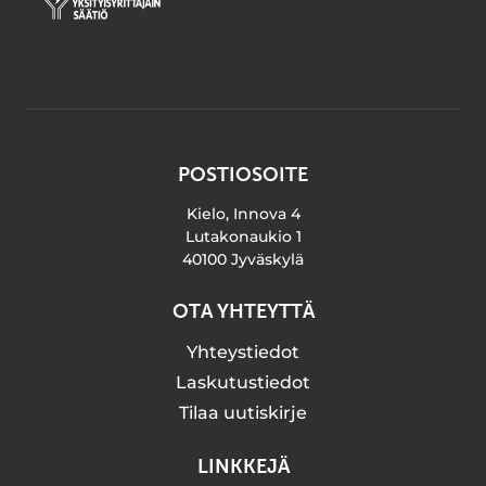
POSTIOSOITE
Kielo, Innova 4
Lutakonaukio 1
40100 Jyväskylä
OTA YHTEYTTÄ
Yhteystiedot
Laskutustiedot
Tilaa uutiskirje
LINKKEJÄ