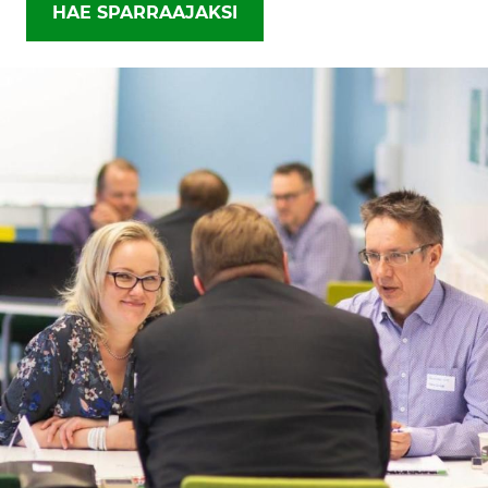
HAE SPARRAAJAKSI