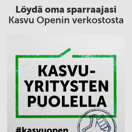
Löydä oma sparraajasi
Kasvu Openin verkostosta