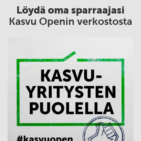
Löydä oma sparraajasi
Kasvu Openin verkostosta