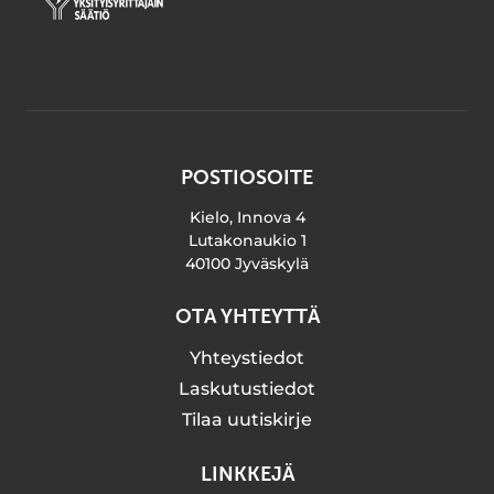
POSTIOSOITE
Kielo, Innova 4
Lutakonaukio 1
40100 Jyväskylä
OTA YHTEYTTÄ
Yhteystiedot
Laskutustiedot
Tilaa uutiskirje
LINKKEJÄ