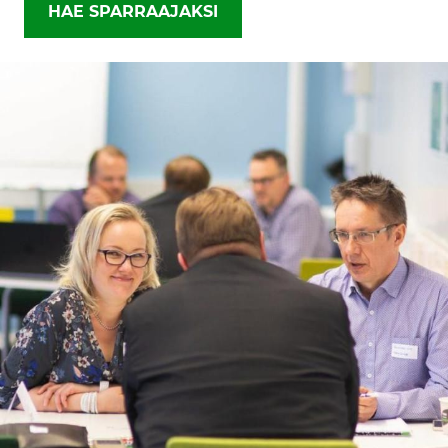
HAE SPARRAAJAKSI