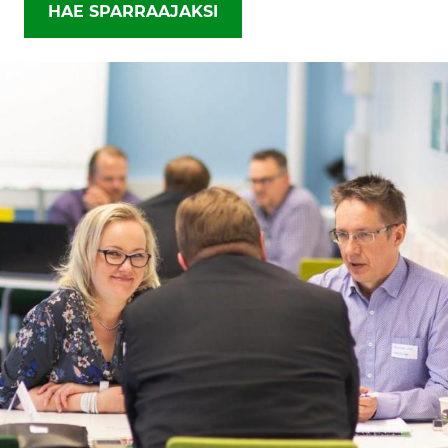
HAE SPARRAAJAKSI