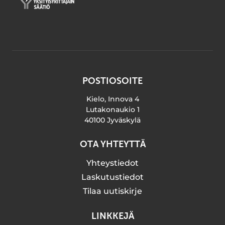
POSTIOSOITE
Kielo, Innova 4
Lutakonaukio 1
40100 Jyväskylä
OTA YHTEYTTÄ
Yhteystiedot
Laskutustiedot
Tilaa uutiskirje
LINKKEJÄ