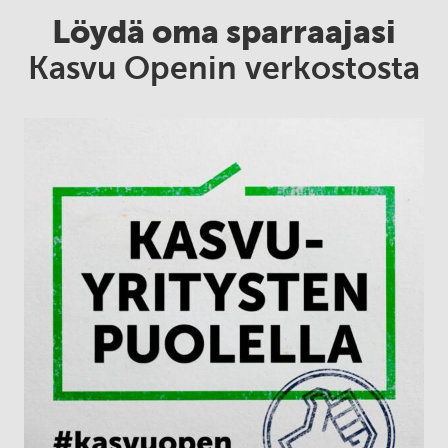
Löydä oma sparraajasi
Kasvu Openin verkostosta