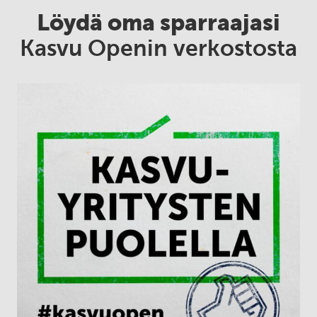
Löydä oma sparraajasi
Kasvu Openin verkostosta