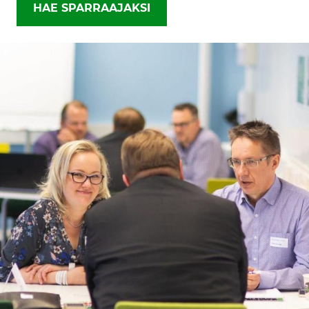
HAE SPARRAAJAKSI