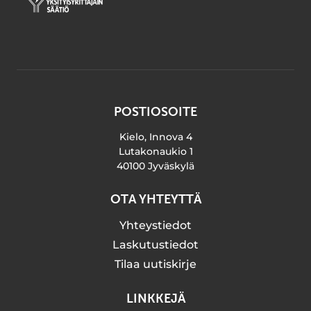
POSTIOSOITE
Kielo, Innova 4
Lutakonaukio 1
40100 Jyväskylä
OTA YHTEYTTÄ
Yhteystiedot
Laskutustiedot
Tilaa uutiskirje
LINKKEJÄ