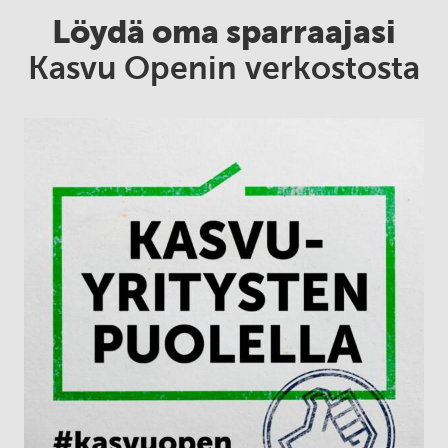
Löydä oma sparraajasi
Kasvu Openin verkostosta