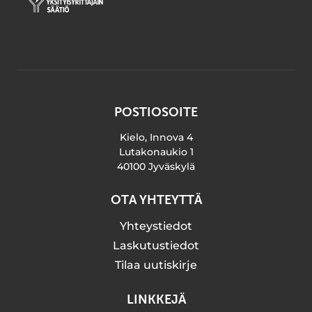
POSTIOSOITE
Kielo, Innova 4
Lutakonaukio 1
40100 Jyväskylä
OTA YHTEYTTÄ
Yhteystiedot
Laskutustiedot
Tilaa uutiskirje
LINKKEJÄ