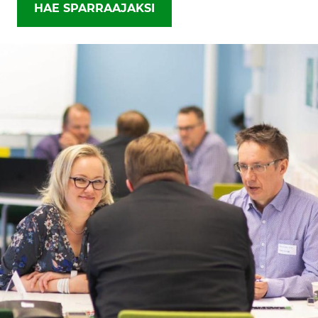
HAE SPARRAAJAKSI