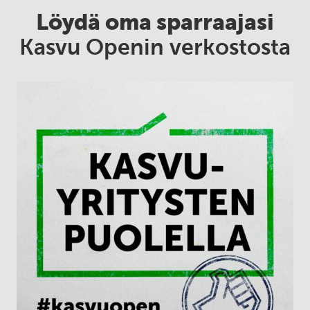
Löydä oma sparraajasi
Kasvu Openin verkostosta