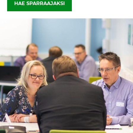
HAE SPARRAAJAKSI