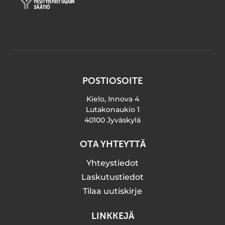
POSTIOSOITE
Kielo, Innova 4
Lutakonaukio 1
40100 Jyväskylä
OTA YHTEYTTÄ
Yhteystiedot
Laskutustiedot
Tilaa uutiskirje
LINKKEJÄ