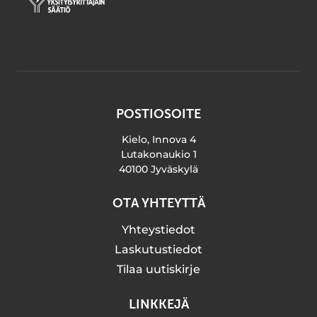
POSTIOSOITE
Kielo, Innova 4
Lutakonaukio 1
40100 Jyväskylä
OTA YHTEYTTÄ
Yhteystiedot
Laskutustiedot
Tilaa uutiskirje
LINKKEJÄ