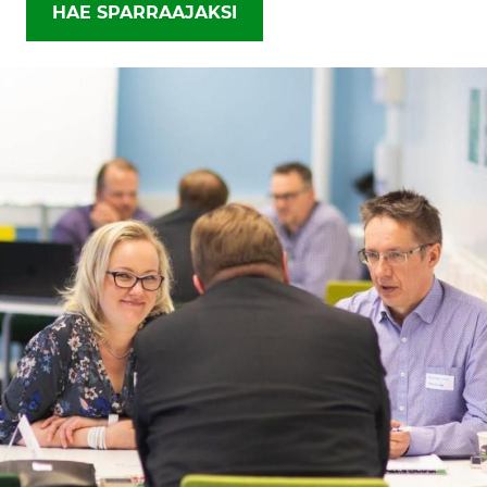
HAE SPARRAAJAKSI