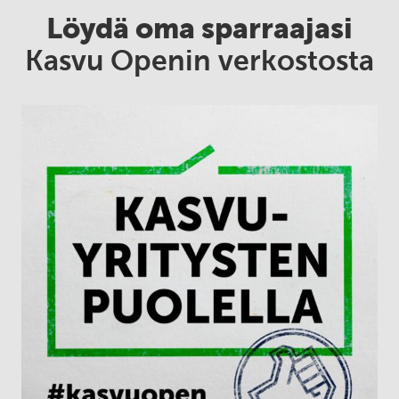
Löydä oma sparraajasi
Kasvu Openin verkostosta