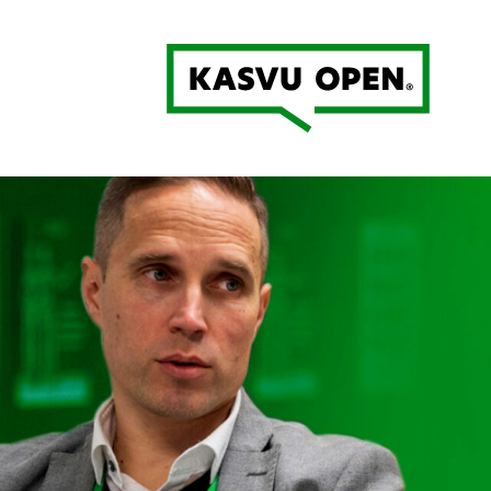
Kasvu Open