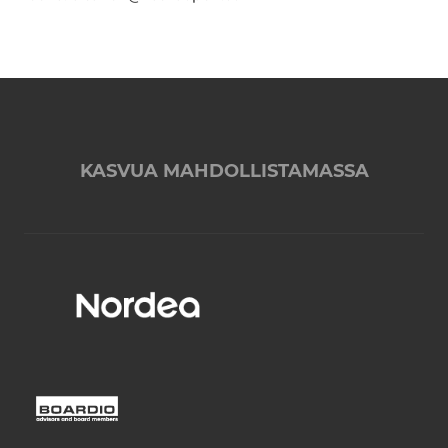
KASVUA MAHDOLLISTAMASSA