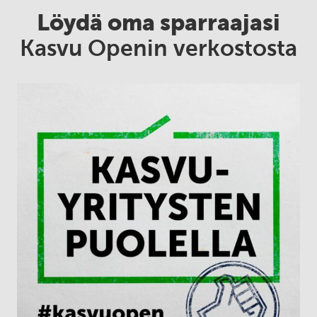
Löydä oma sparraajasi
Kasvu Openin verkostosta