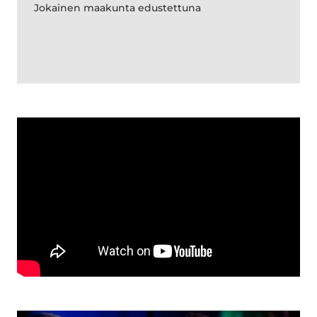
Jokainen maakunta edustettuna