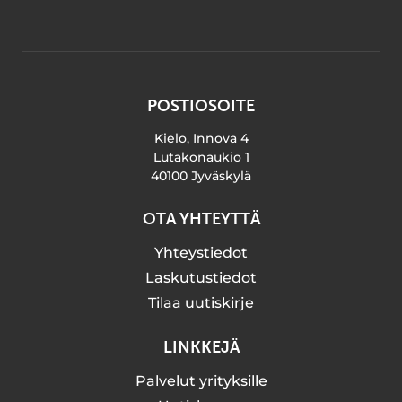
POSTIOSOITE
Kielo, Innova 4
Lutakonaukio 1
40100 Jyväskylä
OTA YHTEYTTÄ
Yhteystiedot
Laskutustiedot
Tilaa uutiskirje
LINKKEJÄ
Palvelut yrityksille