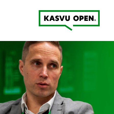
Kasvu Open