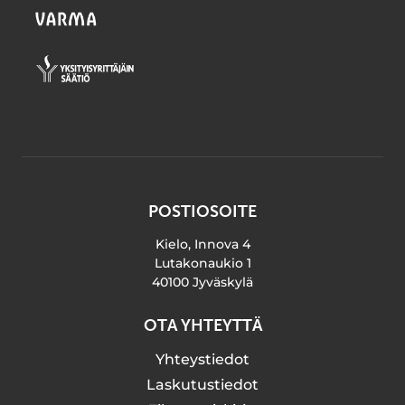
POSTIOSOITE
Kielo, Innova 4
Lutakonaukio 1
40100 Jyväskylä
OTA YHTEYTTÄ
Yhteystiedot
Laskutustiedot