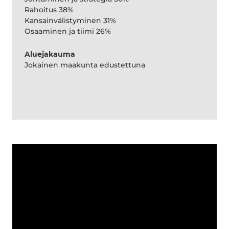
Rahoitus 38%
Kansainvälistyminen 31%
Osaaminen ja tiimi 26%
Aluejakauma
Jokainen maakunta edustettuna