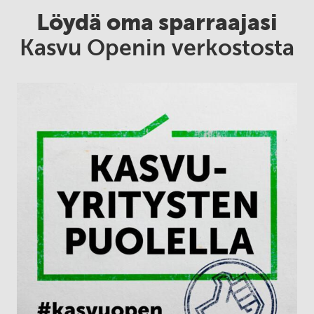
Löydä oma sparraajasi
Kasvu Openin verkostosta