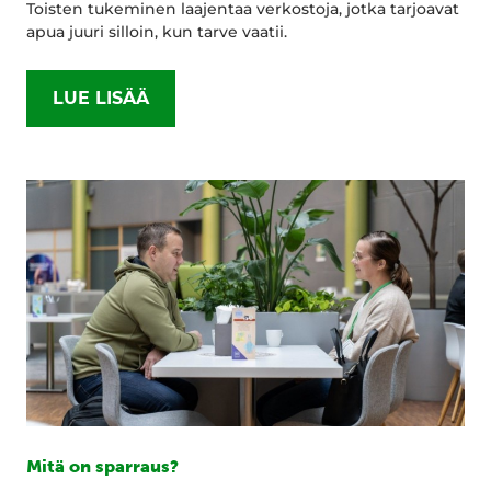
Toisten tukeminen laajentaa verkostoja, jotka tarjoavat
apua juuri silloin, kun tarve vaatii.
LUE LISÄÄ
Mitä on sparraus?