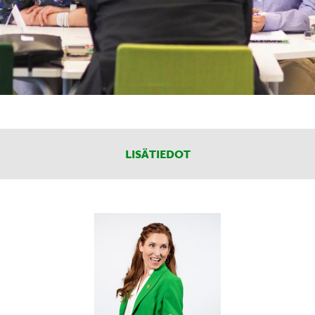
LISÄTIEDOT