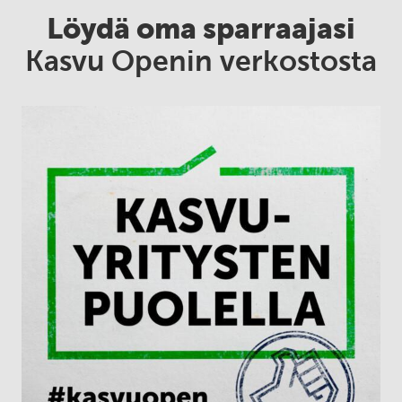
Löydä oma sparraajasi
Kasvu Openin verkostosta