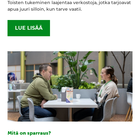
Toisten tukeminen laajentaa verkostoja, jotka tarjoavat
apua juuri silloin, kun tarve vaatii.
LUE LISÄÄ
Mitä on sparraus?