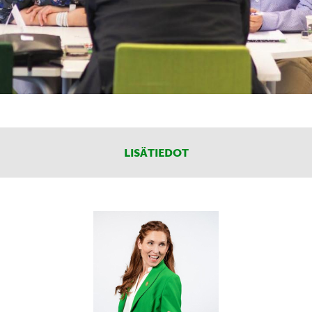
LISÄTIEDOT