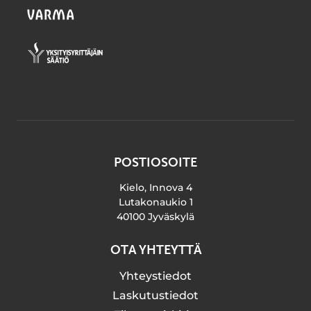
POSTIOSOITE
Kielo, Innova 4
Lutakonaukio 1
40100 Jyväskylä
OTA YHTEYTTÄ
Yhteystiedot
Laskutustiedot