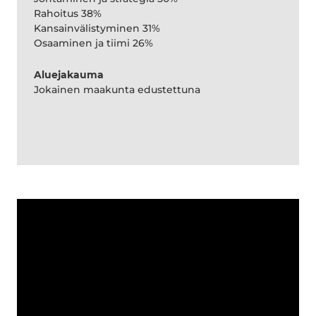
Rahoitus 38%
Kansainvälistyminen 31%
Osaaminen ja tiimi 26%
Aluejakauma
Jokainen maakunta edustettuna