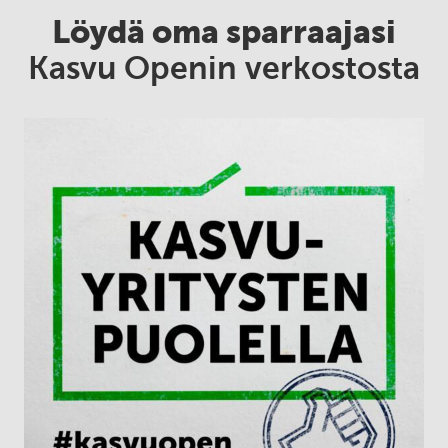
Löydä oma sparraajasi
Kasvu Openin verkostosta