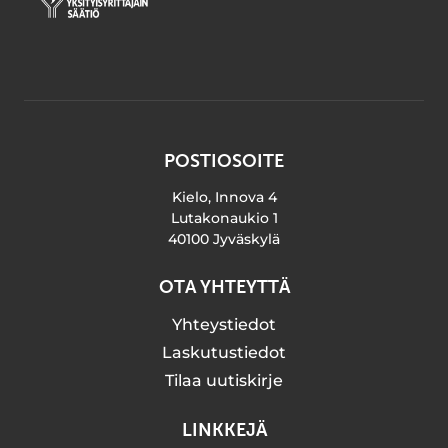
POSTIOSOITE
Kielo, Innova 4
Lutakonaukio 1
40100 Jyväskylä
OTA YHTEYTTÄ
Yhteystiedot
Laskutustiedot
Tilaa uutiskirje
LINKKEJÄ