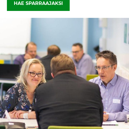
HAE SPARRAAJAKSI