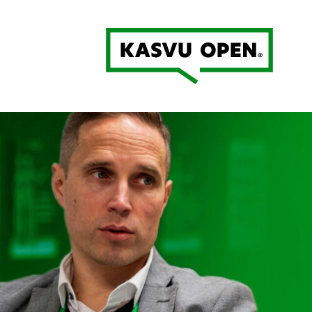
Kasvu Open