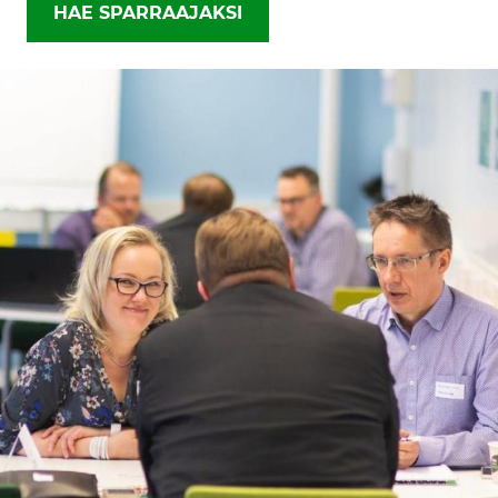
HAE SPARRAAJAKSI