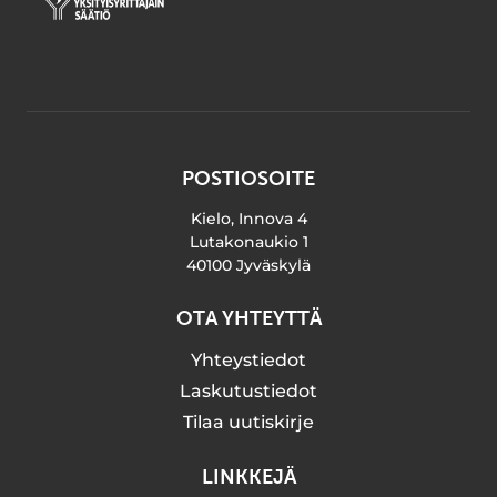
POSTIOSOITE
Kielo, Innova 4
Lutakonaukio 1
40100 Jyväskylä
OTA YHTEYTTÄ
Yhteystiedot
Laskutustiedot
Tilaa uutiskirje
LINKKEJÄ