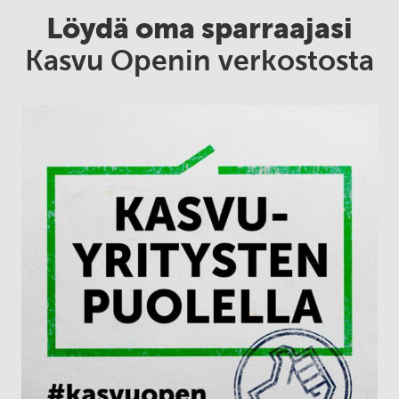
Löydä oma sparraajasi
Kasvu Openin verkostosta