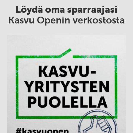
Löydä oma sparraajasi
Kasvu Openin verkostosta