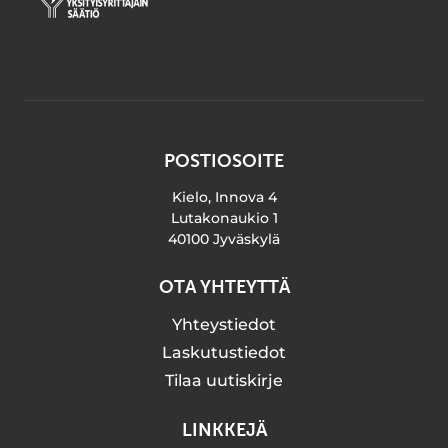
POSTIOSOITE
Kielo, Innova 4
Lutakonaukio 1
40100 Jyväskylä
OTA YHTEYTTÄ
Yhteystiedot
Laskutustiedot
Tilaa uutiskirje
LINKKEJÄ