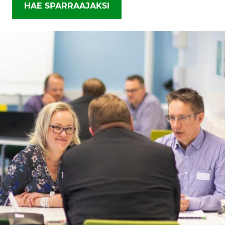
HAE SPARRAAJAKSI