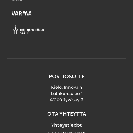
POSTIOSOITE
Kielo, Innova 4
Lutakonaukio 1
40100 Jyväskylä
OTA YHTEYTTÄ
Yhteystiedot