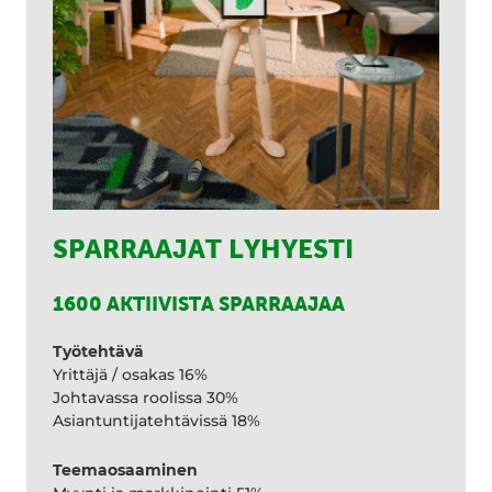
SPARRAAJAT LYHYESTI
1600 AKTIIVISTA SPARRAAJAA
Työtehtävä
Yrittäjä / osakas 16%
Johtavassa roolissa 30%
Asiantuntijatehtävissä 18%
Teemaosaaminen