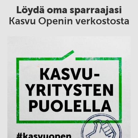
Löydä oma sparraajasi
Kasvu Openin verkostosta