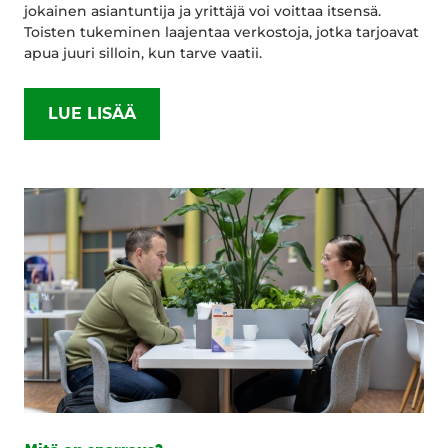
jokainen asiantuntija ja yrittäjä voi voittaa itsensä.
Toisten tukeminen laajentaa verkostoja, jotka tarjoavat
apua juuri silloin, kun tarve vaatii.
LUE LISÄÄ