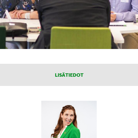
LISÄTIEDOT