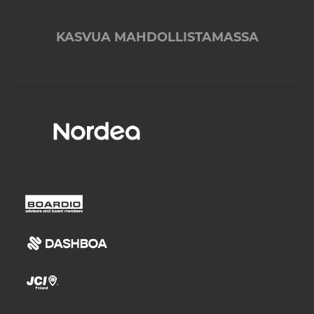
KASVUA MAHDOLLISTAMASSA