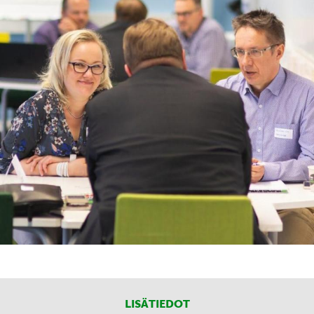
LISÄTIEDOT