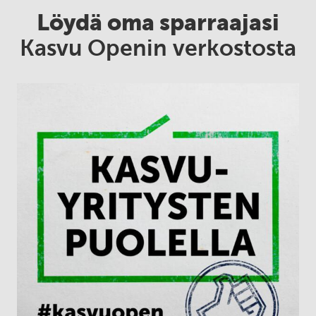
Löydä oma sparraajasi
Kasvu Openin verkostosta