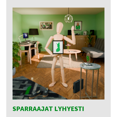
SPARRAAJAT LYHYESTI