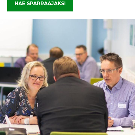
HAE SPARRAAJAKSI