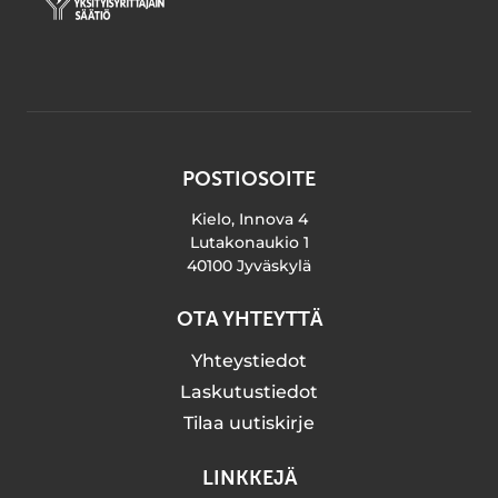
POSTIOSOITE
Kielo, Innova 4
Lutakonaukio 1
40100 Jyväskylä
OTA YHTEYTTÄ
Yhteystiedot
Laskutustiedot
Tilaa uutiskirje
LINKKEJÄ