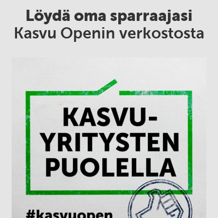
Löydä oma sparraajasi
Kasvu Openin verkostosta