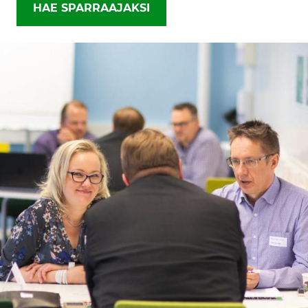
HAE SPARRAAJAKSI