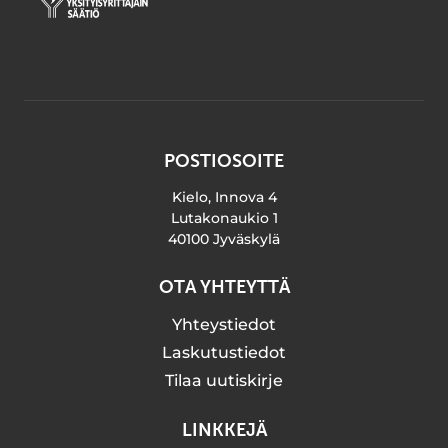
POSTIOSOITE
Kielo, Innova 4
Lutakonaukio 1
40100 Jyväskylä
OTA YHTEYTTÄ
Yhteystiedot
Laskutustiedot
Tilaa uutiskirje
LINKKEJÄ