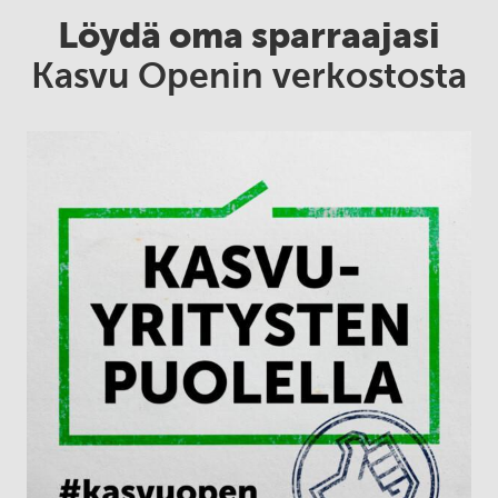
Löydä oma sparraajasi
Kasvu Openin verkostosta