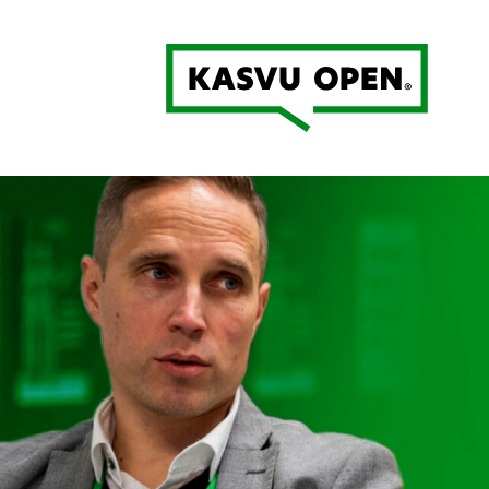
Kasvu Open