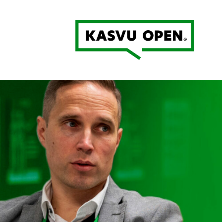
Kasvu Open