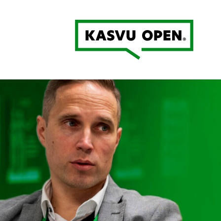
Kasvu Open