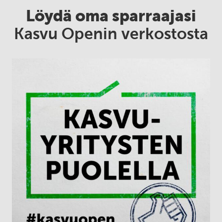
Löydä oma sparraajasi
Kasvu Openin verkostosta