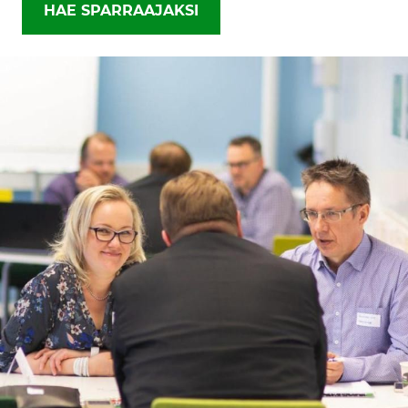
HAE SPARRAAJAKSI