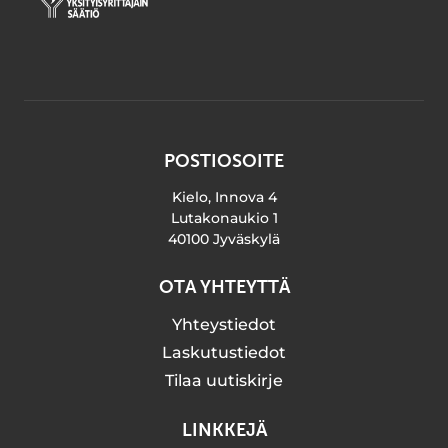
POSTIOSOITE
Kielo, Innova 4
Lutakonaukio 1
40100 Jyväskylä
OTA YHTEYTTÄ
Yhteystiedot
Laskutustiedot
Tilaa uutiskirje
LINKKEJÄ