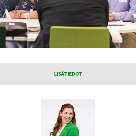
LISÄTIEDOT