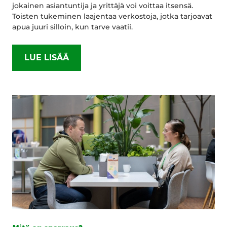
jokainen asiantuntija ja yrittäjä voi voittaa itsensä.
Toisten tukeminen laajentaa verkostoja, jotka tarjoavat
apua juuri silloin, kun tarve vaatii.
LUE LISÄÄ