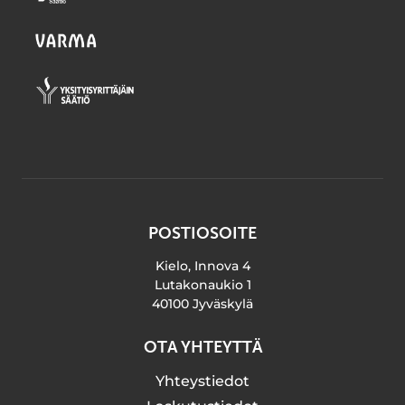
POSTIOSOITE
Kielo, Innova 4
Lutakonaukio 1
40100 Jyväskylä
OTA YHTEYTTÄ
Yhteystiedot