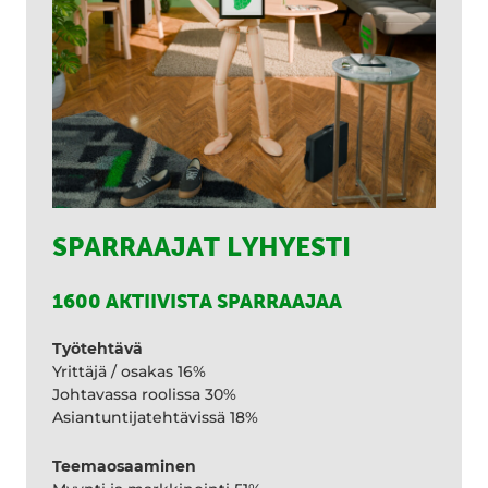
SPARRAAJAT LYHYESTI
1600 AKTIIVISTA SPARRAAJAA
Työtehtävä
Yrittäjä / osakas 16%
Johtavassa roolissa 30%
Asiantuntijatehtävissä 18%
Teemaosaaminen