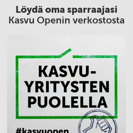
Löydä oma sparraajasi
Kasvu Openin verkostosta