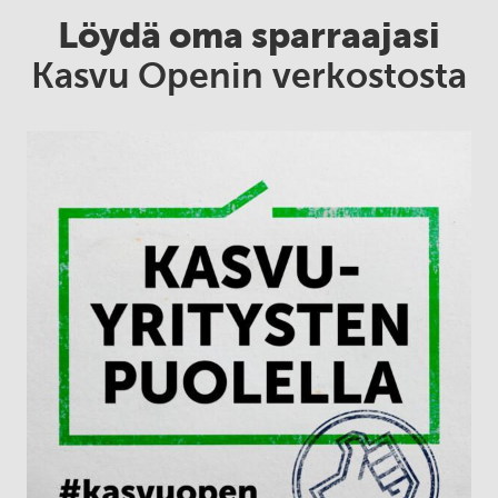
Löydä oma sparraajasi
Kasvu Openin verkostosta