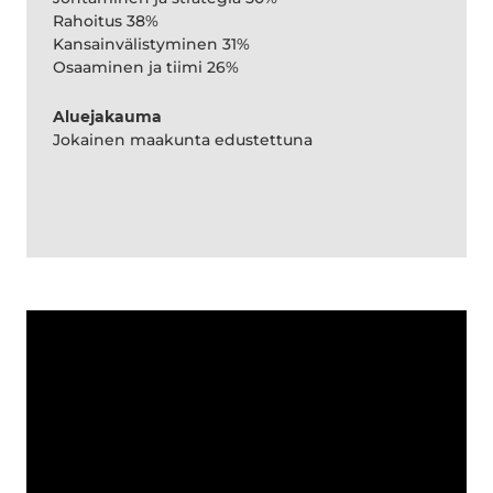
Rahoitus 38%
Kansainvälistyminen 31%
Osaaminen ja tiimi 26%
Aluejakauma
Jokainen maakunta edustettuna