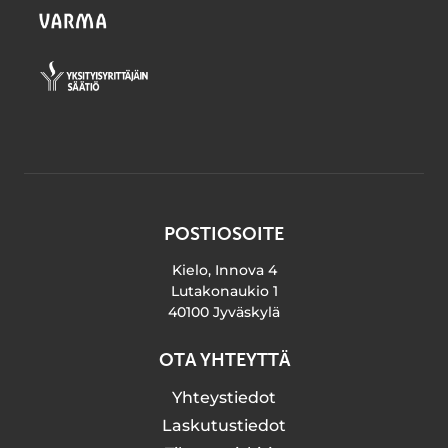
POSTIOSOITE
Kielo, Innova 4
Lutakonaukio 1
40100 Jyväskylä
OTA YHTEYTTÄ
Yhteystiedot
Laskutustiedot