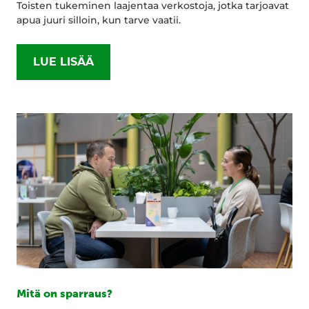
Toisten tukeminen laajentaa verkostoja, jotka tarjoavat
apua juuri silloin, kun tarve vaatii.
LUE LISÄÄ
Mitä on sparraus?