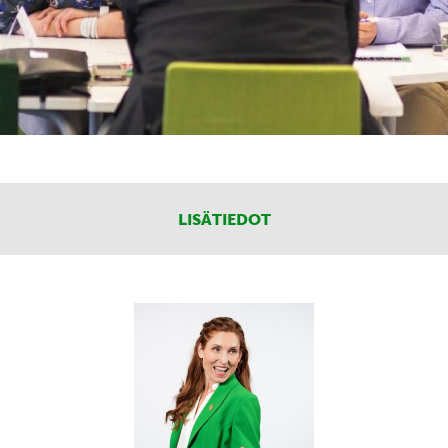
LISÄTIEDOT