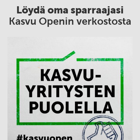
Löydä oma sparraajasi
Kasvu Openin verkostosta