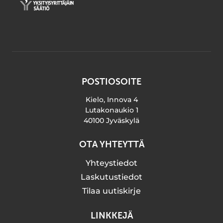
POSTIOSOITE
Kielo, Innova 4
Lutakonaukio 1
40100 Jyväskylä
OTA YHTEYTTÄ
Yhteystiedot
Laskutustiedot
Tilaa uutiskirje
LINKKEJÄ