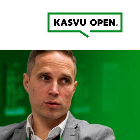
Kasvu Open