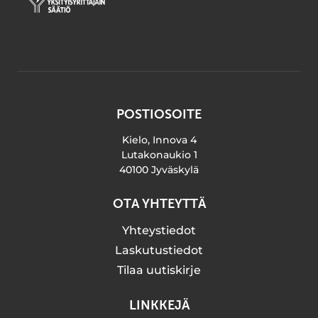
POSTIOSOITE
Kielo, Innova 4
Lutakonaukio 1
40100 Jyväskylä
OTA YHTEYTTÄ
Yhteystiedot
Laskutustiedot
Tilaa uutiskirje
LINKKEJÄ