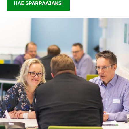
HAE SPARRAAJAKSI