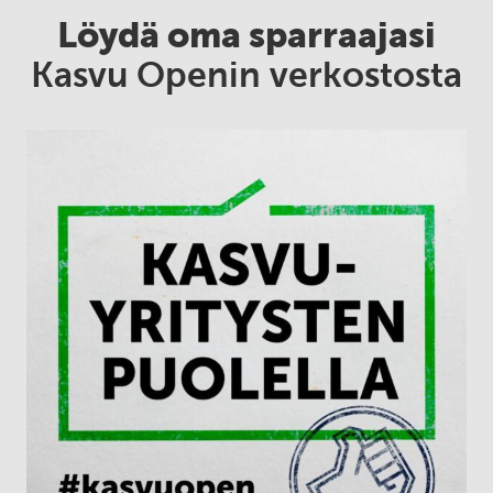
Löydä oma sparraajasi
Kasvu Openin verkostosta