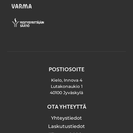
POSTIOSOITE
Kielo, Innova 4
Lutakonaukio 1
40100 Jyväskylä
OTA YHTEYTTÄ
Yhteystiedot
Laskutustiedot