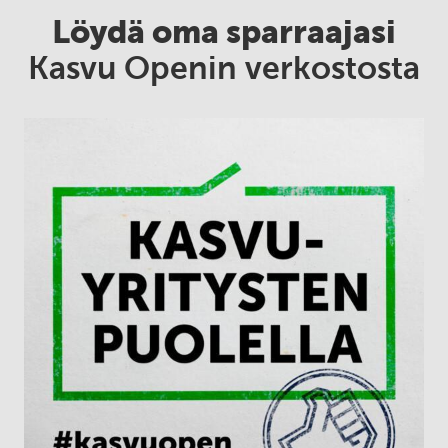
Löydä oma sparraajasi
Kasvu Openin verkostosta