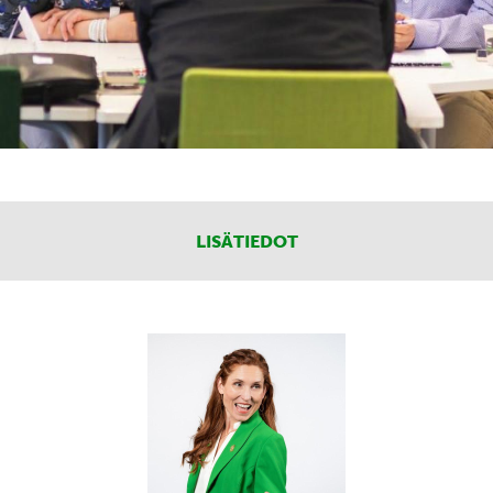
LISÄTIEDOT