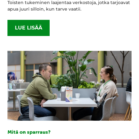
Toisten tukeminen laajentaa verkostoja, jotka tarjoavat
apua juuri silloin, kun tarve vaatii.
LUE LISÄÄ
Mitä on sparraus?