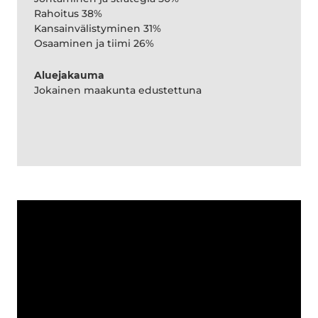
Rahoitus 38%
Kansainvälistyminen 31%
Osaaminen ja tiimi 26%
Aluejakauma
Jokainen maakunta edustettuna