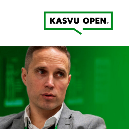
Kasvu Open