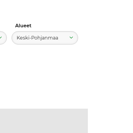
Alueet
Keski-Pohjanmaa