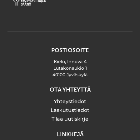
POSTIOSOITE
Kielo, Innova 4
Lutakonaukio 1
40100 Jyväskylä
OTA YHTEYTTÄ
Yhteystiedot
Laskutustiedot
Tilaa uutiskirje
LINKKEJÄ