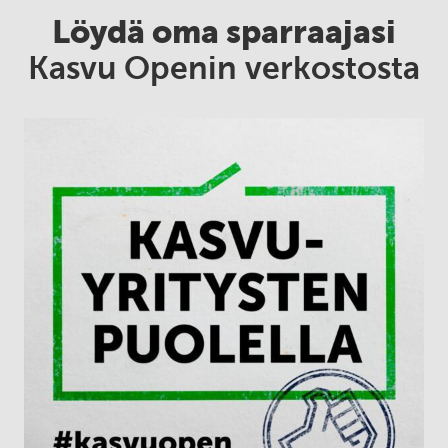
Löydä oma sparraajasi
Kasvu Openin verkostosta