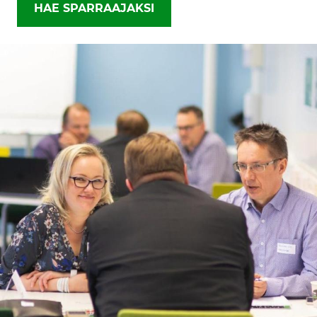
HAE SPARRAAJAKSI