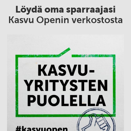
Löydä oma sparraajasi
Kasvu Openin verkostosta