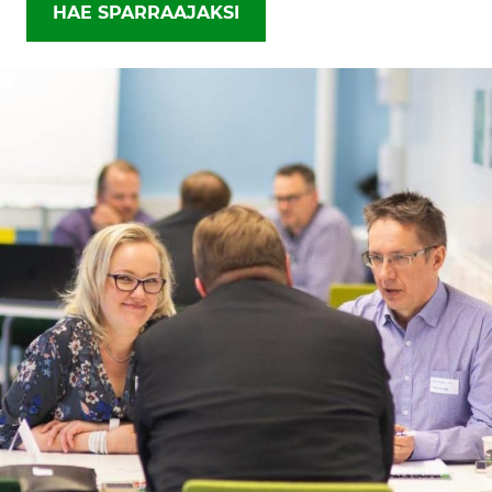
HAE SPARRAAJAKSI