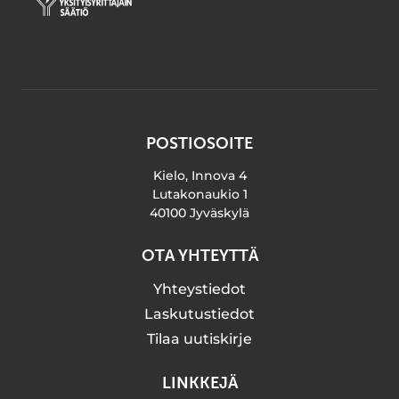
POSTIOSOITE
Kielo, Innova 4
Lutakonaukio 1
40100 Jyväskylä
OTA YHTEYTTÄ
Yhteystiedot
Laskutustiedot
Tilaa uutiskirje
LINKKEJÄ