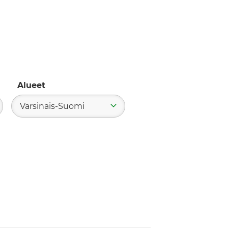
Alueet
Varsinais-Suomi