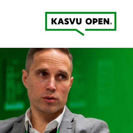
Kasvu Open