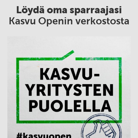
Löydä oma sparraajasi
Kasvu Openin verkostosta