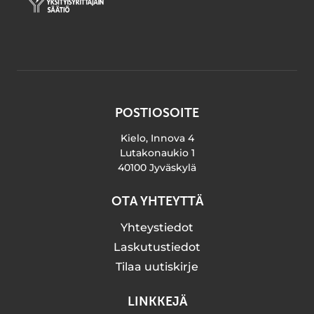
POSTIOSOITE
Kielo, Innova 4
Lutakonaukio 1
40100 Jyväskylä
OTA YHTEYTTÄ
Yhteystiedot
Laskutustiedot
Tilaa uutiskirje
LINKKEJÄ