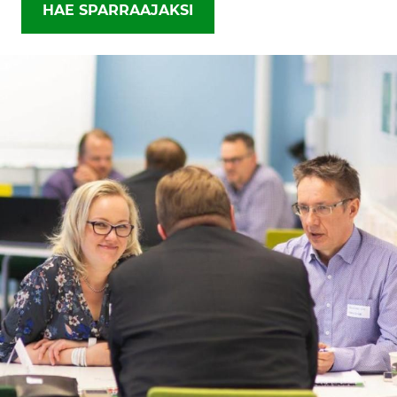
HAE SPARRAAJAKSI