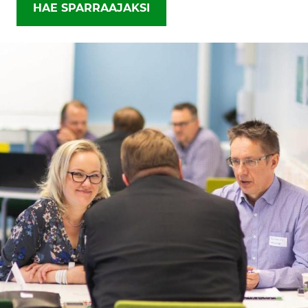
HAE SPARRAAJAKSI