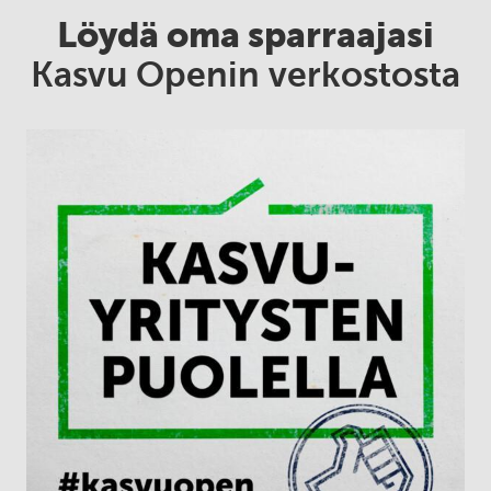
Löydä oma sparraajasi
Kasvu Openin verkostosta