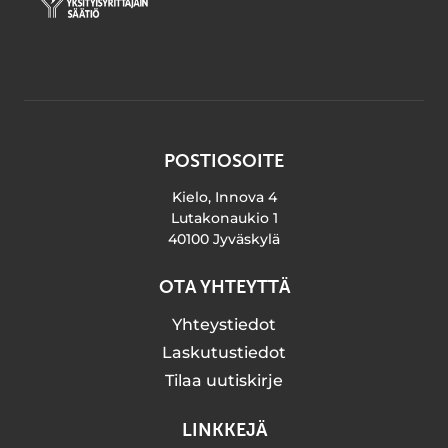
POSTIOSOITE
Kielo, Innova 4
Lutakonaukio 1
40100 Jyväskylä
OTA YHTEYTTÄ
Yhteystiedot
Laskutustiedot
Tilaa uutiskirje
LINKKEJÄ