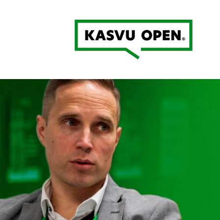
Kasvu Open