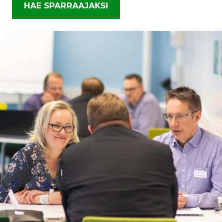
HAE SPARRAAJAKSI