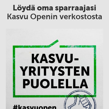
Löydä oma sparraajasi
Kasvu Openin verkostosta