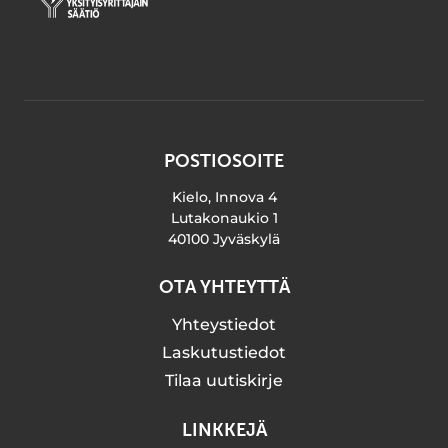
POSTIOSOITE
Kielo, Innova 4
Lutakonaukio 1
40100 Jyväskylä
OTA YHTEYTTÄ
Yhteystiedot
Laskutustiedot
Tilaa uutiskirje
LINKKEJÄ