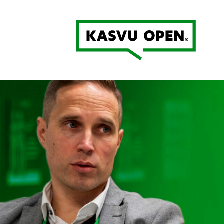
Kasvu Open