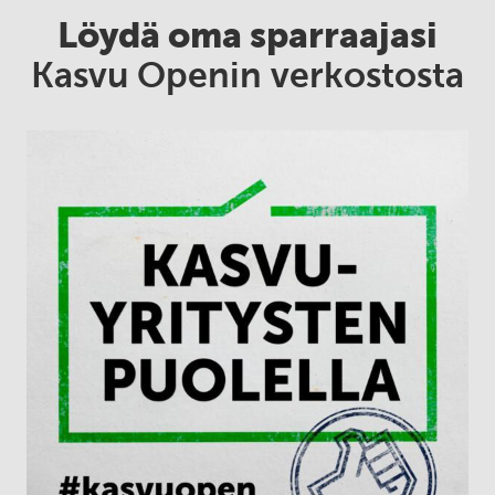
Löydä oma sparraajasi
Kasvu Openin verkostosta