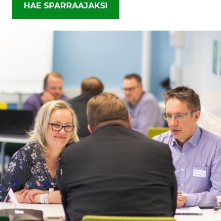
HAE SPARRAAJAKSI