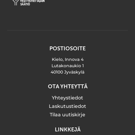
POSTIOSOITE
Kielo, Innova 4
Lutakonaukio 1
40100 Jyväskylä
OTA YHTEYTTÄ
Yhteystiedot
Laskutustiedot
Tilaa uutiskirje
LINKKEJÄ