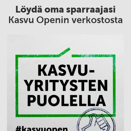
Löydä oma sparraajasi
Kasvu Openin verkostosta