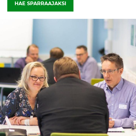
HAE SPARRAAJAKSI