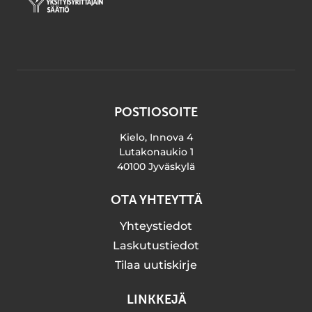
POSTIOSOITE
Kielo, Innova 4
Lutakonaukio 1
40100 Jyväskylä
OTA YHTEYTTÄ
Yhteystiedot
Laskutustiedot
Tilaa uutiskirje
LINKKEJÄ