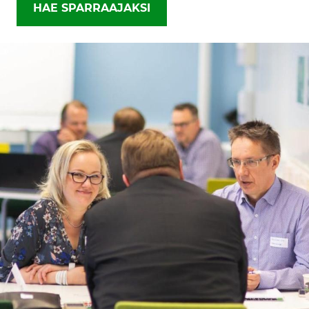
HAE SPARRAAJAKSI