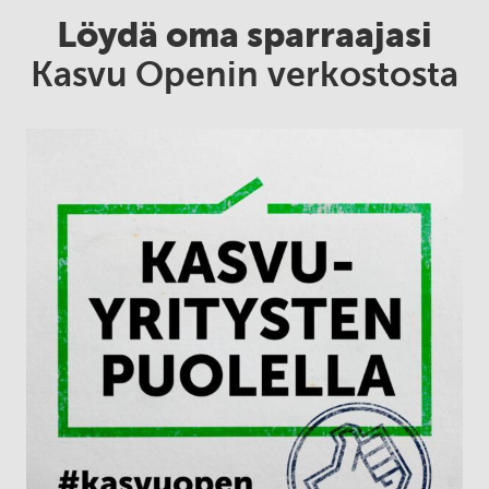
Löydä oma sparraajasi
Kasvu Openin verkostosta