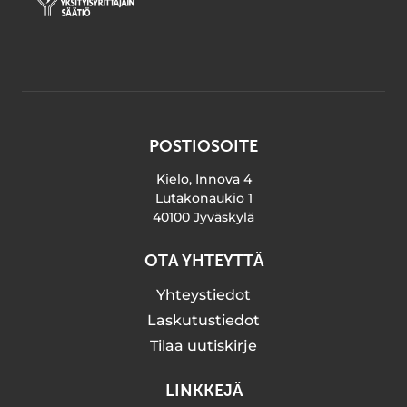
POSTIOSOITE
Kielo, Innova 4
Lutakonaukio 1
40100 Jyväskylä
OTA YHTEYTTÄ
Yhteystiedot
Laskutustiedot
Tilaa uutiskirje
LINKKEJÄ