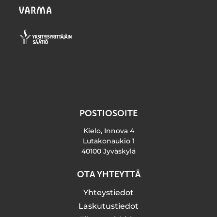
POSTIOSOITE
Kielo, Innova 4
Lutakonaukio 1
40100 Jyväskylä
OTA YHTEYTTÄ
Yhteystiedot
Laskutustiedot