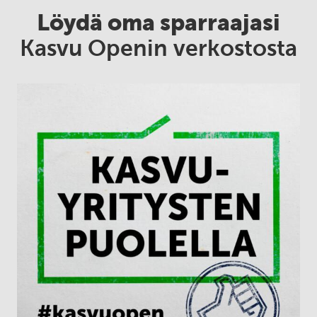
Löydä oma sparraajasi
Kasvu Openin verkostosta