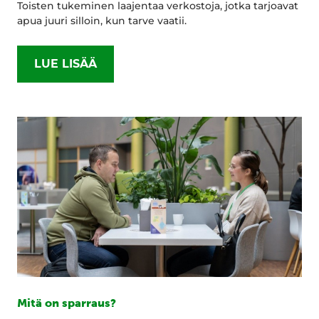
Toisten tukeminen laajentaa verkostoja, jotka tarjoavat
apua juuri silloin, kun tarve vaatii.
LUE LISÄÄ
Mitä on sparraus?