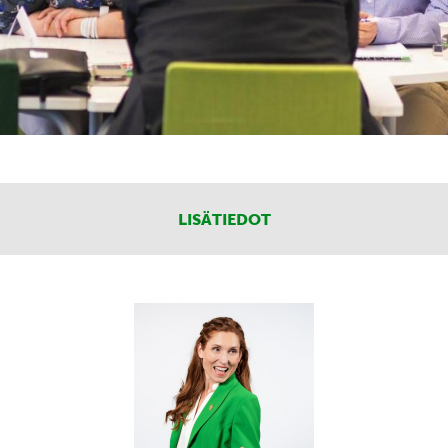
LISÄTIEDOT