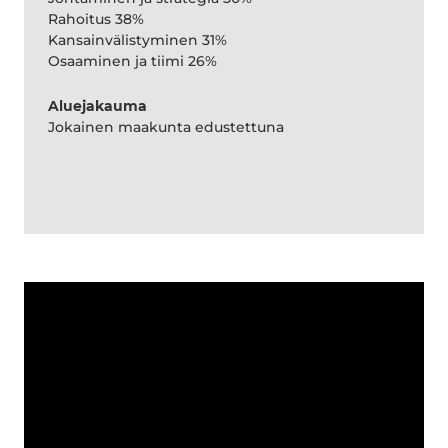
Rahoitus 38%
Kansainvälistyminen 31%
Osaaminen ja tiimi 26%
Aluejakauma
Jokainen maakunta edustettuna