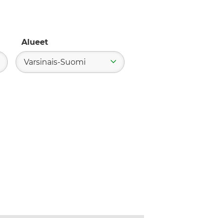
Alueet
Varsinais-Suomi