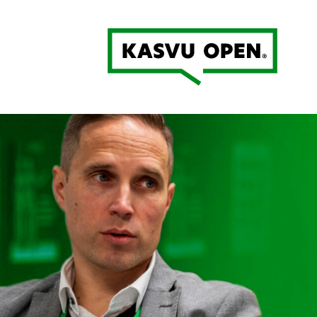
Kasvu Open